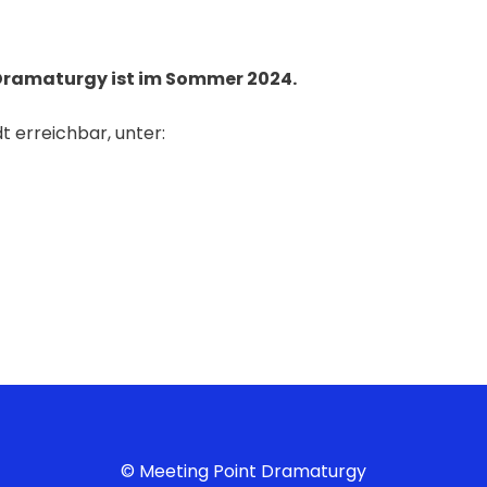
 Dramaturgy ist im Sommer 2024.
 erreichbar, unter:
© Meeting Point Dramaturgy