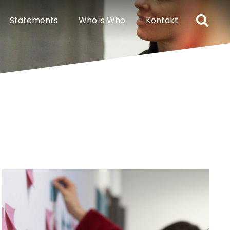
Statements
Who is Who
Kontakt