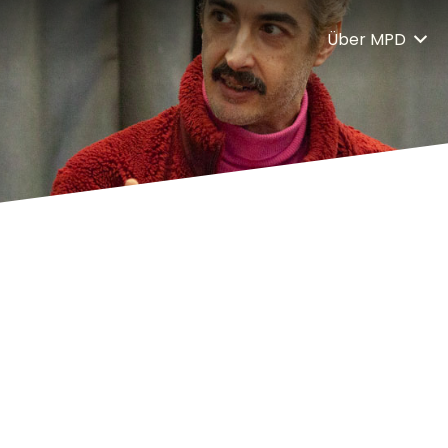
Über MPD